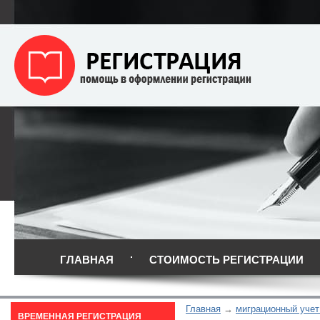
ГЛАВНАЯ
СТОИМОСТЬ РЕГИСТРАЦИИ
Главная
миграционный учет
ВРЕМЕННАЯ РЕГИСТРАЦИЯ