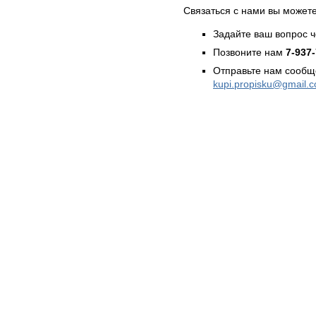
Связаться с нами вы может
Задайте ваш вопрос 
Позвоните нам
7-937
Отправьте нам сообщ
kupi.propisku@gmail.