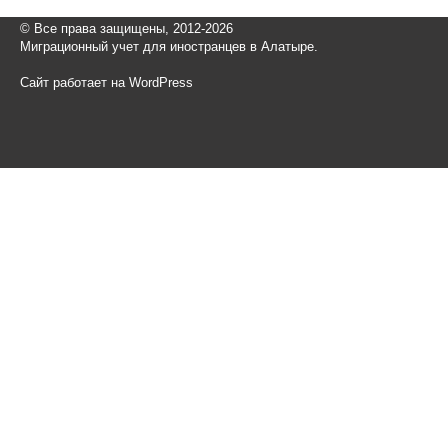
© Все права защищены, 2012-2026
Миграционный учет для иностранцев в Алатыре.
Сайт работает на WordPress